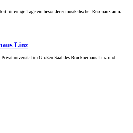
ort für einige Tage ein besonderer musikalischer Resonanzraum:
haus Linz
Privatuniversität im Großen Saal des Brucknerhaus Linz und