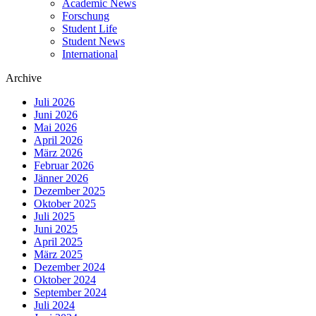
Academic News
Menu
Forschung
Student Life
Student News
International
Archive
Juli 2026
Juni 2026
Mai 2026
April 2026
März 2026
Februar 2026
Jänner 2026
Dezember 2025
Oktober 2025
Juli 2025
Juni 2025
April 2025
März 2025
Dezember 2024
Oktober 2024
September 2024
Juli 2024