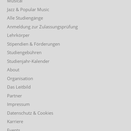
Musical
Jazz & Popular Music
Alle Studiengänge
Anmeldung zur Zulassungsprüfung
Lehrkörper
Stipendien & Förderungen
Studiengebühren
Studienjahr-Kalender
About
Organisation
Das Leitbild
Partner
Impressum
Datenschutz & Cookies
Karriere
Events