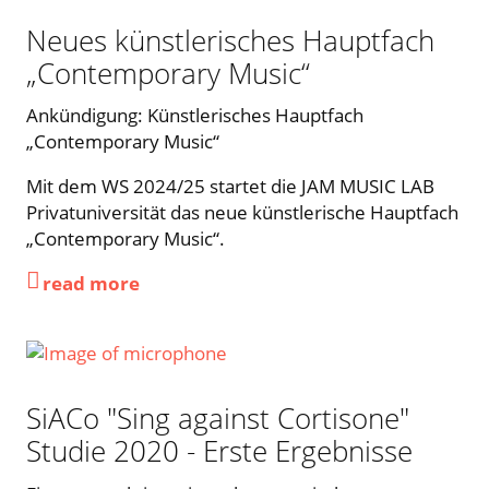
Neues künstlerisches Hauptfach
„Contemporary Music“
Ankündigung: Künstlerisches Hauptfach
„Contemporary Music“
Mit dem WS 2024/25 startet die JAM MUSIC LAB
Privatuniversität das neue künstlerische Hauptfach
„Contemporary Music“.
read more
SiACo "Sing against Cortisone"
Studie 2020 - Erste Ergebnisse