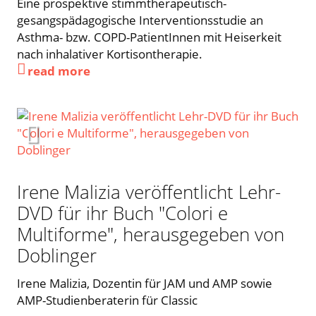
Eine prospektive stimmtherapeutisch-
gesangspädagogische Interventionsstudie an
Asthma- bzw. COPD-PatientInnen mit Heiserkeit
nach inhalativer Kortisontherapie.
read more
Irene Malizia veröffentlicht Lehr-
DVD für ihr Buch "Colori e
Multiforme", herausgegeben von
Doblinger
Irene Malizia, Dozentin für JAM und AMP sowie
AMP-Studienberaterin für Classic