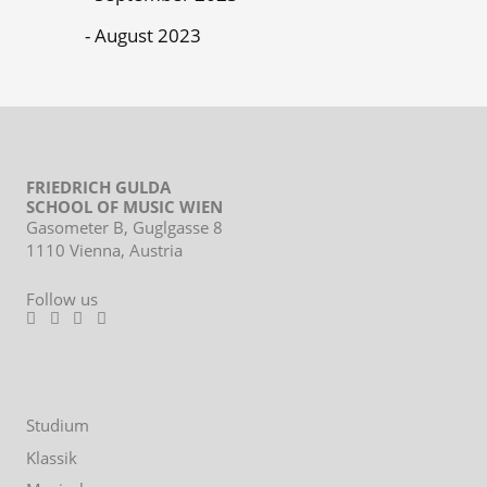
August 2023
FRIEDRICH GULDA
SCHOOL OF MUSIC WIEN
Gasometer B, Guglgasse 8
1110 Vienna, Austria
Follow us
Footer
Studium
menu
Klassik