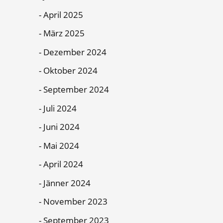
April 2025
März 2025
Dezember 2024
Oktober 2024
September 2024
Juli 2024
Juni 2024
Mai 2024
April 2024
Jänner 2024
November 2023
September 2023