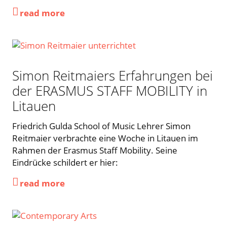
read more
Simon Reitmaiers Erfahrungen bei
der ERASMUS STAFF MOBILITY in
Litauen
Friedrich Gulda School of Music Lehrer Simon
Reitmaier verbrachte eine Woche in Litauen im
Rahmen der Erasmus Staff Mobility. Seine
Eindrücke schildert er hier:
read more