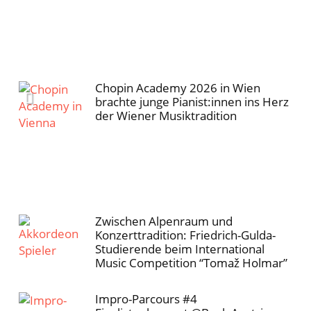
Chopin Academy 2026 in Wien
brachte junge Pianist:innen ins Herz
der Wiener Musiktradition
Zwischen Alpenraum und
Konzerttradition: Friedrich-Gulda-
Studierende beim International
Music Competition “Tomaž Holmar”
Impro-Parcours #4