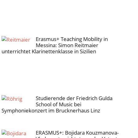
Erasmus+ Teaching Mobility in
Messina: Simon Reitmaier
unterrichtet Klarinettenklasse in Sizilien
Studierende der Friedrich Gulda
School of Music bei
Symphoniekonzert im Brucknerhaus Linz
ERASMUS+: Bojidara Kouzmanova-