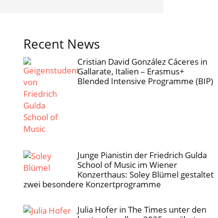
Recent News
Cristian David González Cáceres in
Gallarate, Italien – Erasmus+
Blended Intensive Programme (BIP)
Junge Pianistin der Friedrich Gulda
School of Music im Wiener
Konzerthaus: Soley Blümel gestaltet
zwei besondere Konzertprogramme
Julia Hofer in The Times unter den