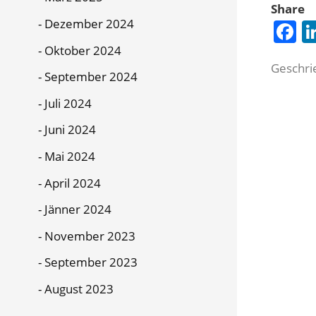
Share
F
Dezember 2024
Oktober 2024
Geschri
September 2024
Juli 2024
Juni 2024
Mai 2024
April 2024
Jänner 2024
November 2023
September 2023
August 2023