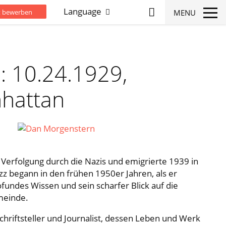
Language
MENU
zt bewerben
: 10.24.1929,
hattan
 Verfolgung durch die Nazis und emigrierte 1939 in
zz begann in den frühen 1950er Jahren, als er
fundes Wissen und sein scharfer Blick auf die
meinde.
chriftsteller und Journalist, dessen Leben und Werk