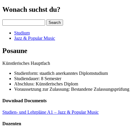
Wonach suchst du?
Search
Studium
Jazz & Popular Music
Posaune
Künstlerisches Hauptfach
Studienform: staatlich anerkanntes Diplomstudium
Studiendauer: 8 Semester
Abschluss: Künstlerisches Diplom
Voraussetzung zur Zulassung: Bestandene Zulassungsprüfung
Download Documents
Studien- und Lehrpläne A1 – Jazz & Popular Music
Dozenten