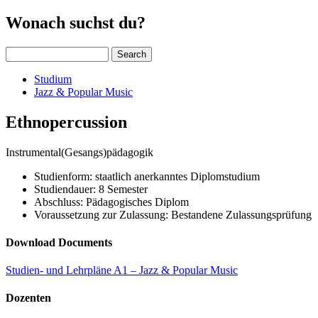
Wonach suchst du?
Search
Studium
Jazz & Popular Music
Ethnopercussion
Instrumental­(Gesangs)­pädagogik
Studienform: staatlich anerkanntes Diplomstudium
Studiendauer: 8 Semester
Abschluss: Pädagogisches Diplom
Voraussetzung zur Zulassung: Bestandene Zulassungsprüfung
Download Documents
Studien- und Lehrpläne A1 – Jazz & Popular Music
Dozenten