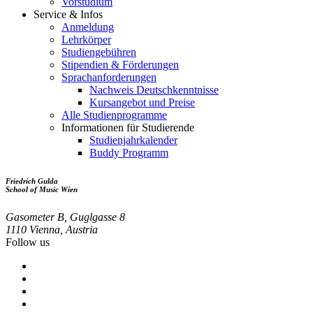
Vorstudium
Service & Infos
Anmeldung
Lehrkörper
Studiengebühren
Stipendien & Förderungen
Sprachanforderungen
Nachweis Deutschkenntnisse
Kursangebot und Preise
Alle Studienprogramme
Informationen für Studierende
Studienjahrkalender
Buddy Programm
Friedrich Gulda
School of Music Wien
Gasometer B, Guglgasse 8
1110 Vienna, Austria
Follow us