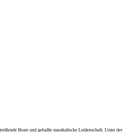
treißende Beats und geballte musikalische Leidenschaft. Unter der